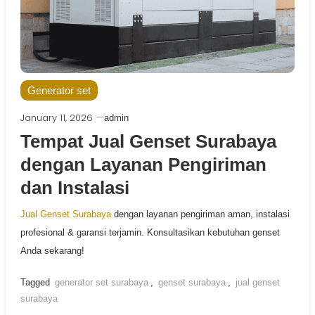
Generator set
January 11, 2026
admin
Tempat Jual Genset Surabaya
dengan Layanan Pengiriman
dan Instalasi
Jual Genset Surabaya
dengan layanan pengiriman aman, instalasi
profesional & garansi terjamin. Konsultasikan kebutuhan genset
Anda sekarang!
Tagged
generator set surabaya
,
genset surabaya
,
jual genset
surabaya