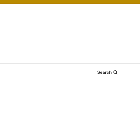
Search