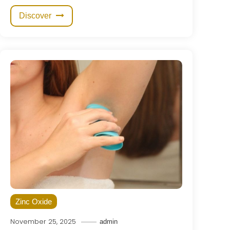
Discover
Zinc Oxide
November 25, 2025
admin