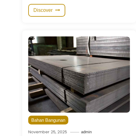
Discover
Bahan Bangunan
November 25, 2025
admin