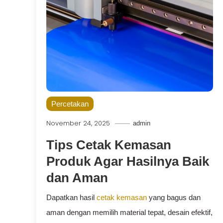
Percetakan
November 24, 2025
admin
Tips Cetak Kemasan
Produk Agar Hasilnya Baik
dan Aman
Dapatkan hasil
cetak kemasan
yang bagus dan
aman dengan memilih material tepat, desain efektif,