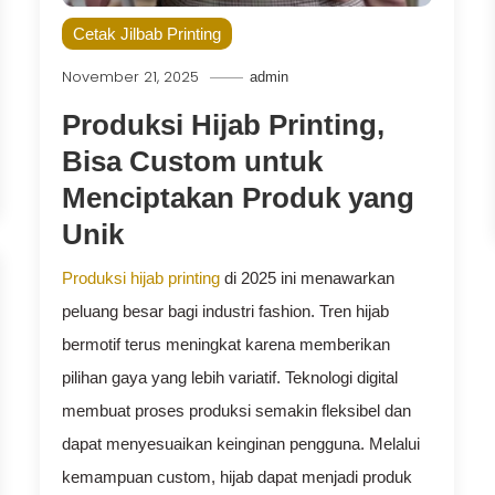
Cetak Jilbab Printing
November 21, 2025
admin
Produksi Hijab Printing,
Bisa Custom untuk
Menciptakan Produk yang
Unik
Produksi hijab printing
di 2025 ini menawarkan
peluang besar bagi industri fashion. Tren hijab
bermotif terus meningkat karena memberikan
pilihan gaya yang lebih variatif. Teknologi digital
membuat proses produksi semakin fleksibel dan
dapat menyesuaikan keinginan pengguna. Melalui
kemampuan custom, hijab dapat menjadi produk