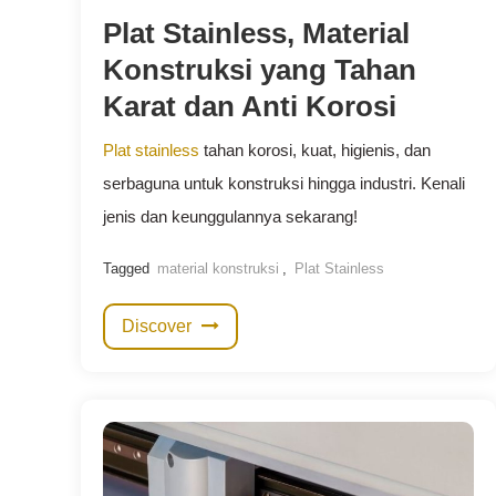
Plat Stainless, Material
Konstruksi yang Tahan
Karat dan Anti Korosi
Plat stainless
tahan korosi, kuat, higienis, dan
serbaguna untuk konstruksi hingga industri. Kenali
jenis dan keunggulannya sekarang!
Tagged
material konstruksi
,
Plat Stainless
Discover