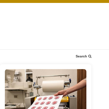
Search