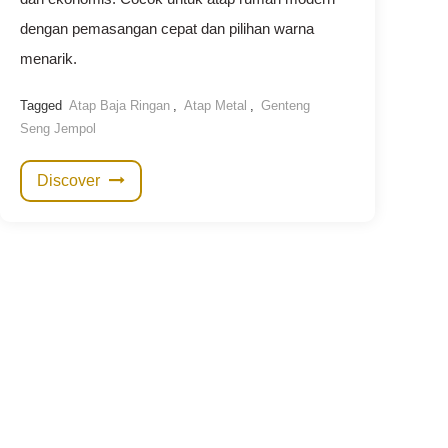
dengan pemasangan cepat dan pilihan warna
menarik.
Tagged
Atap Baja Ringan
,
Atap Metal
,
Genteng
Seng Jempol
Discover