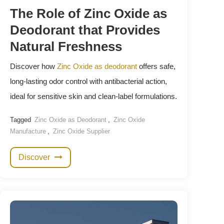
The Role of Zinc Oxide as
Deodorant that Provides
Natural Freshness
Discover how
Zinc Oxide as deodorant
offers safe,
long-lasting odor control with antibacterial action,
ideal for sensitive skin and clean-label formulations.
Tagged
Zinc Oxide as Deodorant
,
Zinc Oxide
Manufacture
,
Zinc Oxide Supplier
Discover