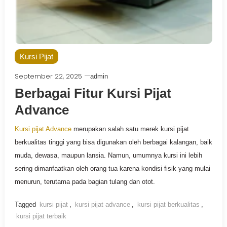
Kursi Pijat
September 22, 2025
admin
Berbagai Fitur Kursi Pijat
Advance
Kursi pijat Advance
merupakan salah satu merek kursi pijat
berkualitas tinggi yang bisa digunakan oleh berbagai kalangan, baik
muda, dewasa, maupun lansia. Namun, umumnya kursi ini lebih
sering dimanfaatkan oleh orang tua karena kondisi fisik yang mulai
menurun, terutama pada bagian tulang dan otot.
Tagged
kursi pijat
,
kursi pijat advance
,
kursi pijat berkualitas
,
kursi pijat terbaik