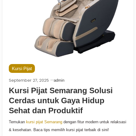
Kursi Pijat
September 27, 2025
admin
Kursi Pijat Semarang Solusi
Cerdas untuk Gaya Hidup
Sehat dan Produktif
Temukan
kursi pijat Semarang
dengan fitur modern untuk relaksasi
& kesehatan. Baca tips memilih kursi pijat terbaik di sini!