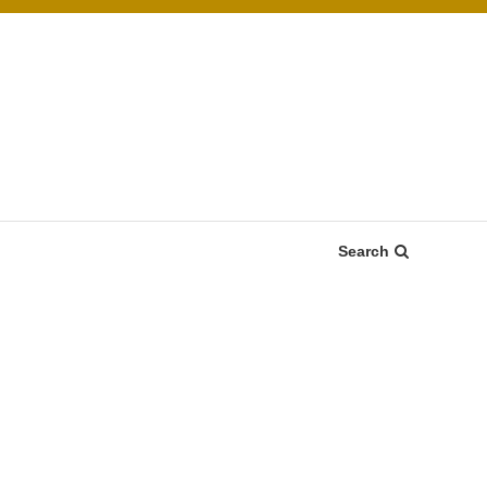
Search