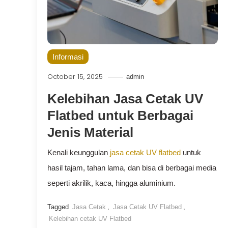
Informasi
October 15, 2025
admin
Kelebihan Jasa Cetak UV
Flatbed untuk Berbagai
Jenis Material
Kenali keunggulan
jasa cetak UV flatbed
untuk
hasil tajam, tahan lama, dan bisa di berbagai media
seperti akrilik, kaca, hingga aluminium.
Tagged
Jasa Cetak
,
Jasa Cetak UV Flatbed
,
Kelebihan cetak UV Flatbed