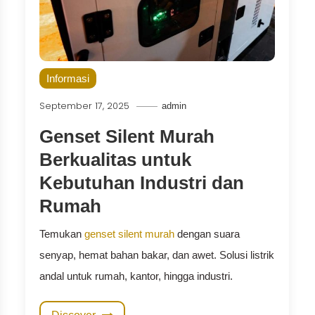
Informasi
September 17, 2025
admin
Genset Silent Murah
Berkualitas untuk
Kebutuhan Industri dan
Rumah
Temukan
genset silent murah
dengan suara
senyap, hemat bahan bakar, dan awet. Solusi listrik
andal untuk rumah, kantor, hingga industri.