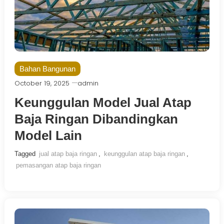
Bahan Bangunan
October 19, 2025
admin
Keunggulan Model Jual Atap
Baja Ringan Dibandingkan
Model Lain
Tagged
jual atap baja ringan
,
keunggulan atap baja ringan
,
pemasangan atap baja ringan