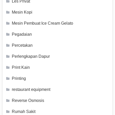
Les Privat
Mesin Kopi
Mesin Pembuat Ice Cream Gelato
Pegadaian
Percetakan
Perlengkapan Dapur
Print Kain
Printing
restaurant equipment
Reverse Osmosis
Rumah Sakit