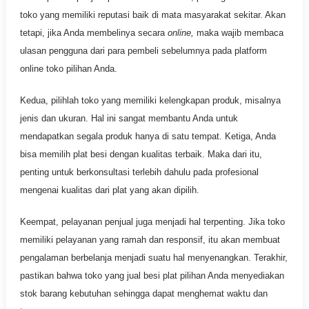
toko yang memiliki reputasi baik di mata masyarakat sekitar. Akan
tetapi, jika Anda membelinya secara
online,
maka wajib membaca
ulasan pengguna dari para pembeli sebelumnya pada platform
online toko pilihan Anda.
Kedua, pilihlah toko yang memiliki kelengkapan produk, misalnya
jenis dan ukuran. Hal ini sangat membantu Anda untuk
mendapatkan segala produk hanya di satu tempat. Ketiga, Anda
bisa memilih plat besi dengan kualitas terbaik. Maka dari itu,
penting untuk berkonsultasi terlebih dahulu pada profesional
mengenai kualitas dari plat yang akan dipilih.
Keempat, pelayanan penjual juga menjadi hal terpenting. Jika toko
memiliki pelayanan yang ramah dan responsif, itu akan membuat
pengalaman berbelanja menjadi suatu hal menyenangkan. Terakhir,
pastikan bahwa toko yang jual besi plat pilihan Anda menyediakan
stok barang kebutuhan sehingga dapat menghemat waktu dan