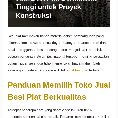
Tinggi untuk Proyek
Konstruksi
Besi plat merupakan bahan material dalam pembangunan yang
dikenal akan keawetan serta daya tahannya terhadap korosi dan
karat. Penggunaan besi ini sangat ideal menjadi lapisan untuk
sebuah bangunan. Selain itu, material tersebut memiliki perawatan
cukup mudah sehingga tidak memerlukan biaya mahal. Oleh
karenanya, pastikan Anda memilih toko
jual besi plat
terbaik.
Panduan Memilih Toko Jual
Besi Plat Berkualitas
Terdapat beberapa cara yang dapat Anda lakukan untuk
mendapatkan penjual plat terbaik. Pertama, penting untuk memilih