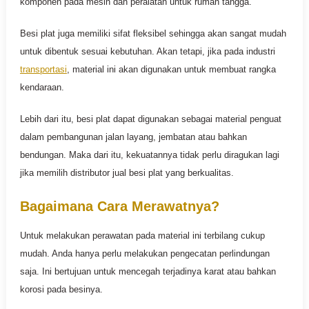
komponen pada mesin dan peralatan untuk rumah tangga.
Besi plat juga memiliki sifat fleksibel sehingga akan sangat mudah
untuk dibentuk sesuai kebutuhan. Akan tetapi, jika pada industri
transportasi
, material ini akan digunakan untuk membuat rangka
kendaraan.
Lebih dari itu, besi plat dapat digunakan sebagai material penguat
dalam pembangunan jalan layang, jembatan atau bahkan
bendungan. Maka dari itu, kekuatannya tidak perlu diragukan lagi
jika memilih distributor jual besi plat yang berkualitas.
Bagaimana Cara Merawatnya?
Untuk melakukan perawatan pada material ini terbilang cukup
mudah. Anda hanya perlu melakukan pengecatan perlindungan
saja. Ini bertujuan untuk mencegah terjadinya karat atau bahkan
korosi pada besinya.