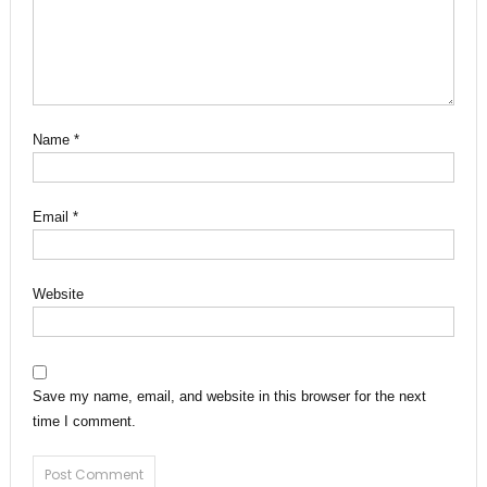
Name
*
Email
*
Website
Save my name, email, and website in this browser for the next
time I comment.