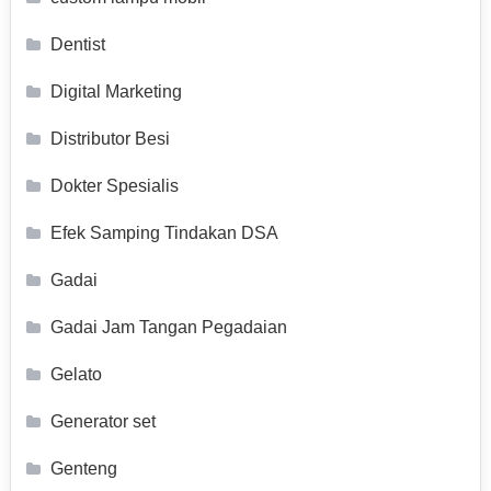
Dentist
Digital Marketing
Distributor Besi
Dokter Spesialis
Efek Samping Tindakan DSA
Gadai
Gadai Jam Tangan Pegadaian
Gelato
Generator set
Genteng