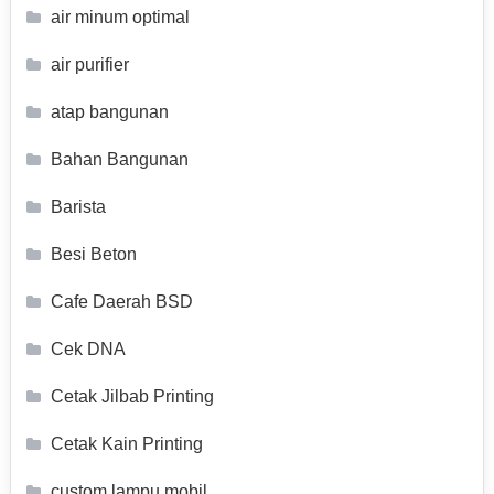
air minum optimal
air purifier
atap bangunan
Bahan Bangunan
Barista
Besi Beton
Cafe Daerah BSD
Cek DNA
Cetak Jilbab Printing
Cetak Kain Printing
custom lampu mobil