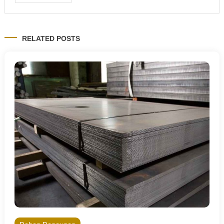
RELATED POSTS