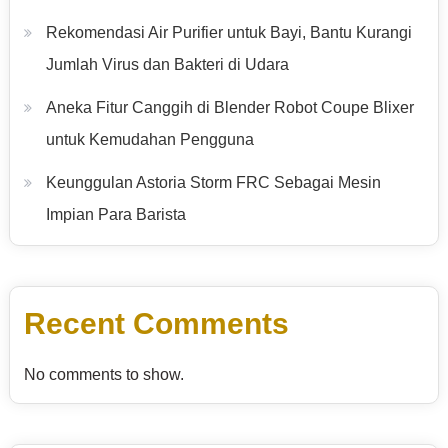
Rekomendasi Air Purifier untuk Bayi, Bantu Kurangi
Jumlah Virus dan Bakteri di Udara
Aneka Fitur Canggih di Blender Robot Coupe Blixer
untuk Kemudahan Pengguna
Keunggulan Astoria Storm FRC Sebagai Mesin
Impian Para Barista
Recent Comments
No comments to show.