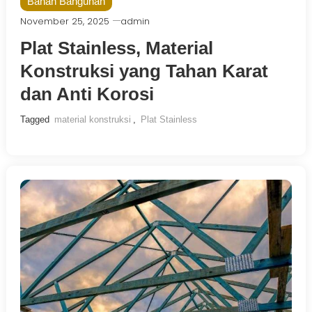
Bahan Bangunan
November 25, 2025
admin
Plat Stainless, Material
Konstruksi yang Tahan Karat
dan Anti Korosi
Tagged
material konstruksi
,
Plat Stainless