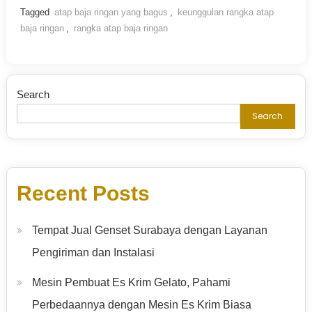
Tagged
atap baja ringan yang bagus
,
keunggulan rangka atap
baja ringan
,
rangka atap baja ringan
Search
Search
Recent Posts
Tempat Jual Genset Surabaya dengan Layanan
Pengiriman dan Instalasi
Mesin Pembuat Es Krim Gelato, Pahami
Perbedaannya dengan Mesin Es Krim Biasa