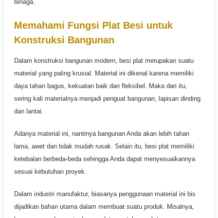
tenaga.
Memahami Fungsi Plat Besi untuk
Konstruksi Bangunan
Dalam konstruksi bangunan modern, besi plat merupakan suatu
material yang paling krusial. Material ini dikenal karena memiliki
daya tahan bagus, kekuatan baik dan fleksibel. Maka dari itu,
sering kali materialnya menjadi penguat bangunan, lapisan dinding
dan lantai.
Adanya material ini, nantinya bangunan Anda akan lebih tahan
lama, awet dan tidak mudah rusak. Selain itu, besi plat memiliki
ketebalan berbeda-beda sehingga Anda dapat menyesuaikannya
sesuai kebutuhan proyek.
Dalam industri manufaktur, biasanya penggunaan material ini bis
dijadikan bahan utama dalam membuat suatu produk. Misalnya,