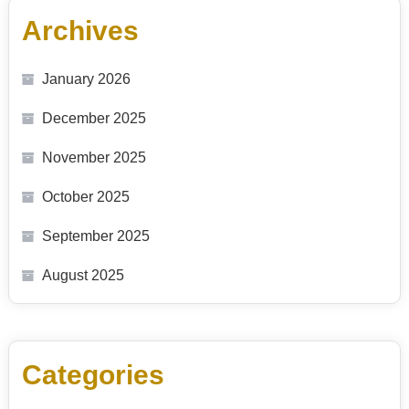
Archives
January 2026
December 2025
November 2025
October 2025
September 2025
August 2025
Categories