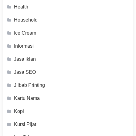
Health
Household
Ice Cream
Informasi
Jasa iklan
Jasa SEO
Jilbab Printing
Kartu Nama
Kopi
Kursi Pijat