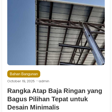
Bahan Bangunan
October 19, 2025
admin
Rangka Atap Baja Ringan yang
Bagus Pilihan Tepat untuk
Desain Minimalis