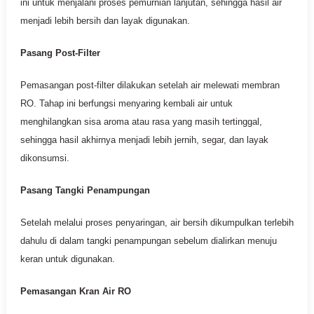
ini untuk menjalani proses pemurnian lanjutan, sehingga hasil air
menjadi lebih bersih dan layak digunakan.
Pasang Post-Filter
Pemasangan post-filter dilakukan setelah air melewati membran
RO. Tahap ini berfungsi menyaring kembali air untuk
menghilangkan sisa aroma atau rasa yang masih tertinggal,
sehingga hasil akhirnya menjadi lebih jernih, segar, dan layak
dikonsumsi.
Pasang Tangki Penampungan
Setelah melalui proses penyaringan, air bersih dikumpulkan terlebih
dahulu di dalam tangki penampungan sebelum dialirkan menuju
keran untuk digunakan.
Pemasangan Kran Air RO