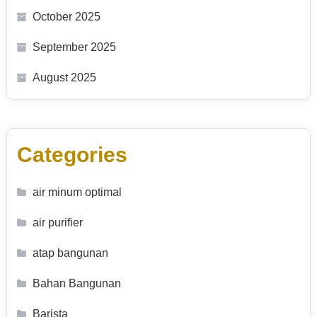
October 2025
September 2025
August 2025
Categories
air minum optimal
air purifier
atap bangunan
Bahan Bangunan
Barista