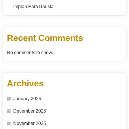
Impian Para Barista
Recent Comments
No comments to show.
Archives
January 2026
December 2025
November 2025