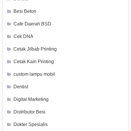
Besi Beton
Cafe Daerah BSD
Cek DNA
Cetak Jilbab Printing
Cetak Kain Printing
custom lampu mobil
Dentist
Digital Marketing
Distributor Besi
Dokter Spesialis