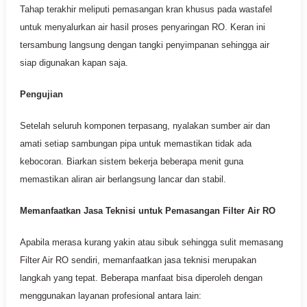
Tahap terakhir meliputi pemasangan kran khusus pada wastafel
untuk menyalurkan air hasil proses penyaringan RO. Keran ini
tersambung langsung dengan tangki penyimpanan sehingga air
siap digunakan kapan saja.
Pengujian
Setelah seluruh komponen terpasang, nyalakan sumber air dan
amati setiap sambungan pipa untuk memastikan tidak ada
kebocoran. Biarkan sistem bekerja beberapa menit guna
memastikan aliran air berlangsung lancar dan stabil.
Memanfaatkan Jasa Teknisi untuk Pemasangan Filter Air RO
Apabila merasa kurang yakin atau sibuk sehingga sulit memasang
Filter Air RO sendiri, memanfaatkan jasa teknisi merupakan
langkah yang tepat. Beberapa manfaat bisa diperoleh dengan
menggunakan layanan profesional antara lain: