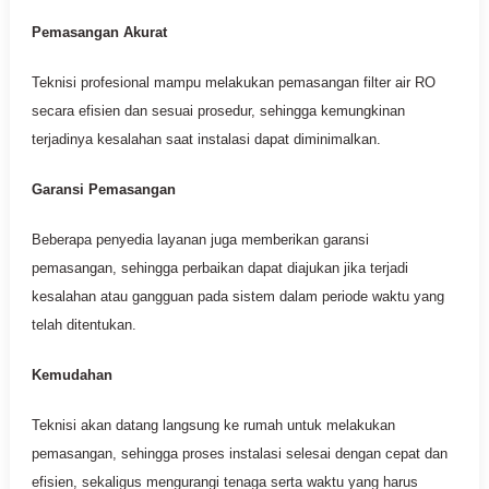
Pemasangan Akurat
Teknisi profesional mampu melakukan pemasangan filter air RO
secara efisien dan sesuai prosedur, sehingga kemungkinan
terjadinya kesalahan saat instalasi dapat diminimalkan.
Garansi Pemasangan
Beberapa penyedia layanan juga memberikan garansi
pemasangan, sehingga perbaikan dapat diajukan jika terjadi
kesalahan atau gangguan pada sistem dalam periode waktu yang
telah ditentukan.
Kemudahan
Teknisi akan datang langsung ke rumah untuk melakukan
pemasangan, sehingga proses instalasi selesai dengan cepat dan
efisien, sekaligus mengurangi tenaga serta waktu yang harus