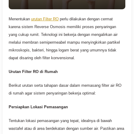
Menentukan
urutan Filter RO
perlu dilakukan dengan cermat
karena sistem Reverse Osmosis memiliki proses penyaringan
yang cukup rumit. Teknologi ini bekerja dengan mengalirkan air
melalui membran semipermeabel mampu menyingkirkan partikel
mikroskopis, bakteri, hingga logam berat yang umumnya tidak
dapat disaring oleh filter konvensional.
Urutan Filter RO di Rumah
Berikut urutan serta tahapan dasar dalam memasang filter air RO
di rumah agar sistem penyaringan bekerja optimal:
Persiapkan Lokasi Pemasangan
Tentukan lokasi pemasangan yang tepat, idealnya di bawah
wastafel atau di area berdekatan dengan sumber air. Pastikan area