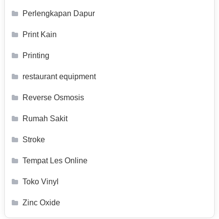
Perlengkapan Dapur
Print Kain
Printing
restaurant equipment
Reverse Osmosis
Rumah Sakit
Stroke
Tempat Les Online
Toko Vinyl
Zinc Oxide