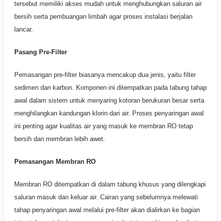
tersebut memiliki akses mudah untuk menghubungkan saluran air
bersih serta pembuangan limbah agar proses instalasi berjalan
lancar.
Pasang Pre-Filter
Pemasangan pre-filter biasanya mencakup dua jenis, yaitu filter
sedimen dan karbon. Komponen ini ditempatkan pada tabung tahap
awal dalam sistem untuk menyaring kotoran berukuran besar serta
menghilangkan kandungan klorin dari air. Proses penyaringan awal
ini penting agar kualitas air yang masuk ke membran RO tetap
bersih dan membran lebih awet.
Pemasangan Membran RO
Membran RO ditempatkan di dalam tabung khusus yang dilengkapi
saluran masuk dan keluar air. Cairan yang sebelumnya melewati
tahap penyaringan awal melalui pre-filter akan dialirkan ke bagian