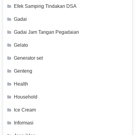
Efek Samping Tindakan DSA
Gadai
Gadai Jam Tangan Pegadaian
Gelato
Generator set
Genteng
Health
Household
Ice Cream
Informasi