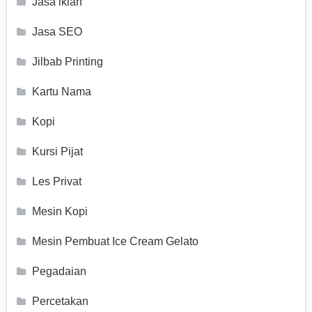
Jasa iklan
Jasa SEO
Jilbab Printing
Kartu Nama
Kopi
Kursi Pijat
Les Privat
Mesin Kopi
Mesin Pembuat Ice Cream Gelato
Pegadaian
Percetakan