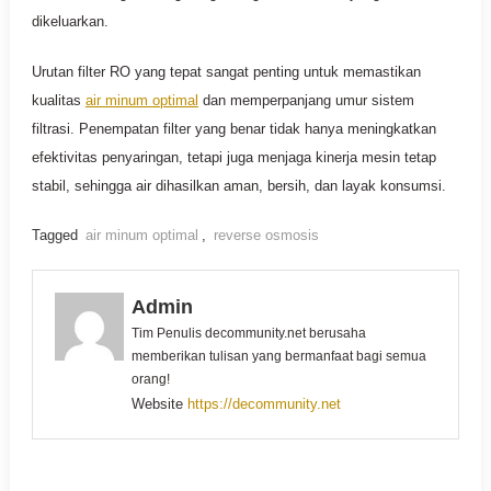
dikeluarkan.
Urutan filter RO yang tepat sangat penting untuk memastikan
kualitas
air minum optimal
dan memperpanjang umur sistem
filtrasi. Penempatan filter yang benar tidak hanya meningkatkan
efektivitas penyaringan, tetapi juga menjaga kinerja mesin tetap
stabil, sehingga air dihasilkan aman, bersih, dan layak konsumsi.
Tagged
air minum optimal
,
reverse osmosis
Admin
Tim Penulis decommunity.net berusaha
memberikan tulisan yang bermanfaat bagi semua
orang!
Website
https://decommunity.net