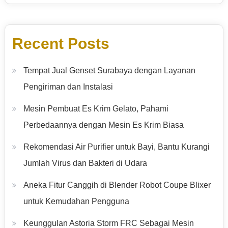
Recent Posts
Tempat Jual Genset Surabaya dengan Layanan
Pengiriman dan Instalasi
Mesin Pembuat Es Krim Gelato, Pahami
Perbedaannya dengan Mesin Es Krim Biasa
Rekomendasi Air Purifier untuk Bayi, Bantu Kurangi
Jumlah Virus dan Bakteri di Udara
Aneka Fitur Canggih di Blender Robot Coupe Blixer
untuk Kemudahan Pengguna
Keunggulan Astoria Storm FRC Sebagai Mesin