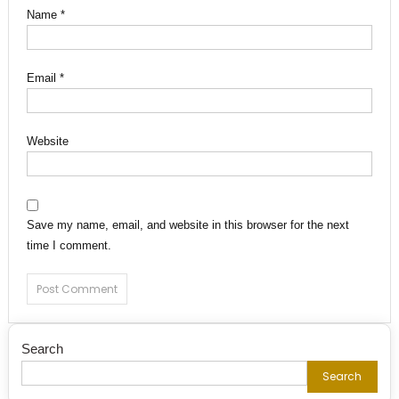
Name
*
Email
*
Website
Save my name, email, and website in this browser for the next
time I comment.
Search
Search