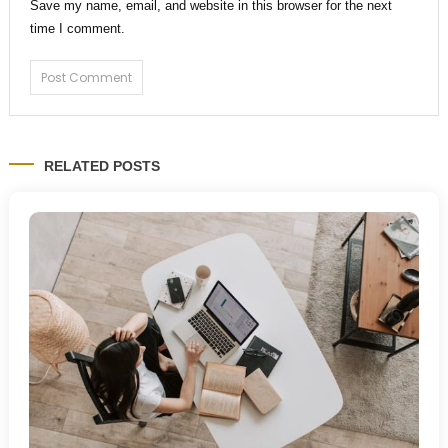
Save my name, email, and website in this browser for the next
time I comment.
RELATED POSTS