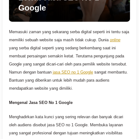
Google
Memasuki zaman yang sekarang serba digital seperti ini tentu saja
memiliki sebuah website saja masih tidak cukup. Dunia
online
yang serba digital seperti yang sedang berkembang saat ini
membuat persaingan semakin ketat. Terutama pengunjung pada
Google yang sangat dicari-cari oleh para pemilik website tersebut.
Namun dengan bantuan
jasa SEO no 1 Google
sangat membantu.
Bantuan yang diberikan untuk lebih mudah para audiens
mendapatkan website yang dimiliki.
Mengenal Jasa SEO No 1 Google
Menghadirkan kata kunci yang sering relevan dan banyak dicari
oleh audiens disebut jasa SEO no 1 Google. Membuka layanan
yang sangat profesional dengan tujuan meningkatkan visibilitas