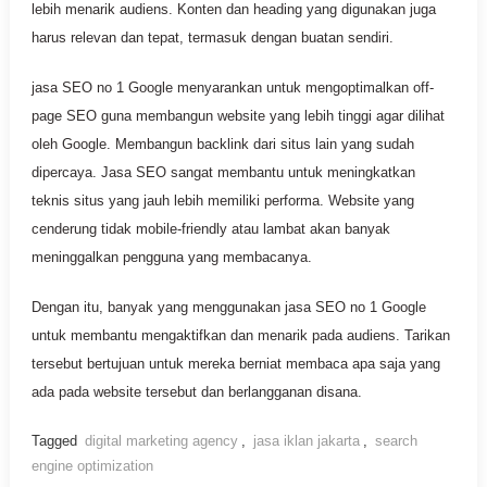
lebih menarik audiens. Konten dan heading yang digunakan juga
harus relevan dan tepat, termasuk dengan buatan sendiri.
jasa SEO no 1 Google menyarankan untuk mengoptimalkan off-
page SEO guna membangun website yang lebih tinggi agar dilihat
oleh Google. Membangun backlink dari situs lain yang sudah
dipercaya. Jasa SEO sangat membantu untuk meningkatkan
teknis situs yang jauh lebih memiliki performa. Website yang
cenderung tidak mobile-friendly atau lambat akan banyak
meninggalkan pengguna yang membacanya.
Dengan itu, banyak yang menggunakan jasa SEO no 1 Google
untuk membantu mengaktifkan dan menarik pada audiens. Tarikan
tersebut bertujuan untuk mereka berniat membaca apa saja yang
ada pada website tersebut dan berlangganan disana.
Tagged
digital marketing agency
,
jasa iklan jakarta
,
search
engine optimization