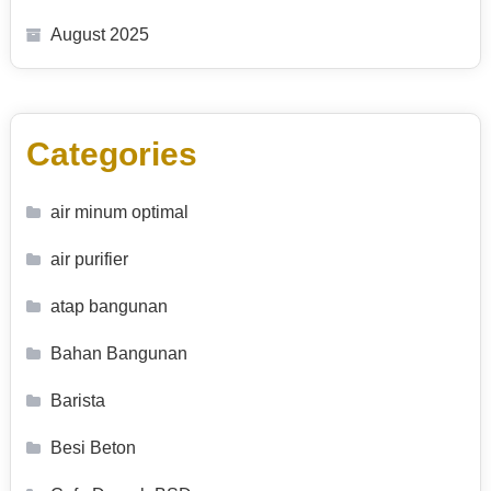
August 2025
Categories
air minum optimal
air purifier
atap bangunan
Bahan Bangunan
Barista
Besi Beton