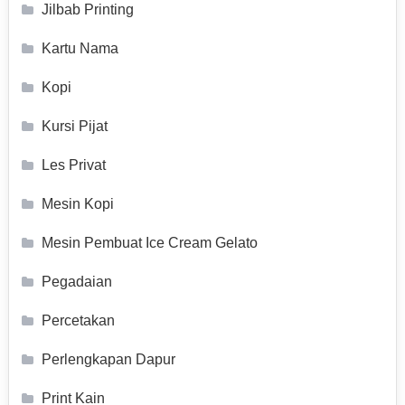
Jilbab Printing
Kartu Nama
Kopi
Kursi Pijat
Les Privat
Mesin Kopi
Mesin Pembuat Ice Cream Gelato
Pegadaian
Percetakan
Perlengkapan Dapur
Print Kain