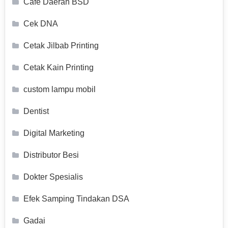
Cafe Daerah BSD
Cek DNA
Cetak Jilbab Printing
Cetak Kain Printing
custom lampu mobil
Dentist
Digital Marketing
Distributor Besi
Dokter Spesialis
Efek Samping Tindakan DSA
Gadai