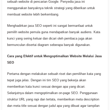
sebuah website di pencarian Google. Penyedia jasa ini
menggunakan banyaknya teknik strategi yang diberikan untuk
membuat website lebih berkembang.
Menghadirkan jasa SEO seperti ini sangat bermanfaat untuk
pemilih website pemula guna mendapatkan banyak audiens. Kata
kunci yang sering keluar dan dicari oleh pembaca juga akan
bermunculan disertai diagram seberapa banyak digunakan.
Cara yang Efektif untuk Mengoptimalkan Website Melalui Jasa
SEO
Pertama dengan melakukan sebuah riset dan pemilihan kata yang
tepat juga jelas. Dengan ini tim SEO yang bekerja akan
memberikan kata kunci sesuai dengan apa yang dicari.
Selanjutnya dalam mengoptimalkan on-page SEO. Penggunaan
struktur URL yang rapi dan tertata, memberikan meta description
dan meta title sesuai dengan judul apa yang dibuat agar tampilan