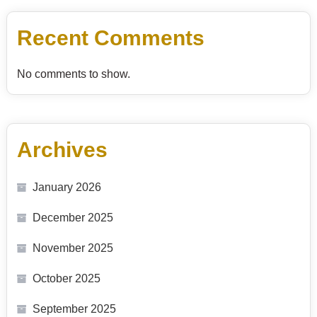
Recent Comments
No comments to show.
Archives
January 2026
December 2025
November 2025
October 2025
September 2025