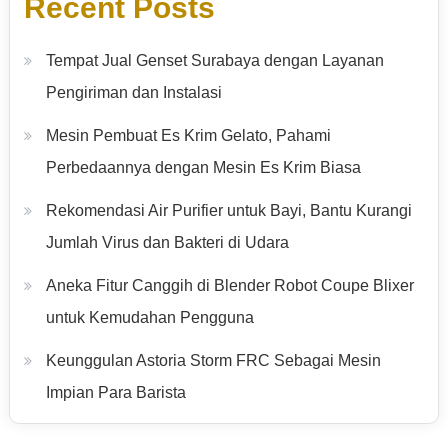
Recent Posts
Tempat Jual Genset Surabaya dengan Layanan
Pengiriman dan Instalasi
Mesin Pembuat Es Krim Gelato, Pahami
Perbedaannya dengan Mesin Es Krim Biasa
Rekomendasi Air Purifier untuk Bayi, Bantu Kurangi
Jumlah Virus dan Bakteri di Udara
Aneka Fitur Canggih di Blender Robot Coupe Blixer
untuk Kemudahan Pengguna
Keunggulan Astoria Storm FRC Sebagai Mesin
Impian Para Barista