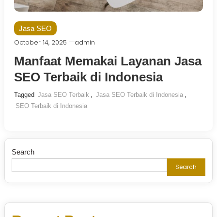
Jasa SEO
October 14, 2025
admin
Manfaat Memakai Layanan Jasa
SEO Terbaik di Indonesia
Tagged
Jasa SEO Terbaik
,
Jasa SEO Terbaik di Indonesia
,
SEO Terbaik di Indonesia
Search
Search