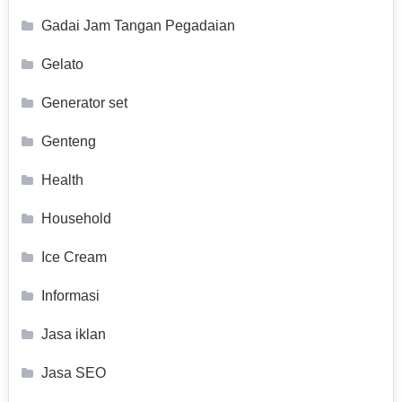
Gadai Jam Tangan Pegadaian
Gelato
Generator set
Genteng
Health
Household
Ice Cream
Informasi
Jasa iklan
Jasa SEO