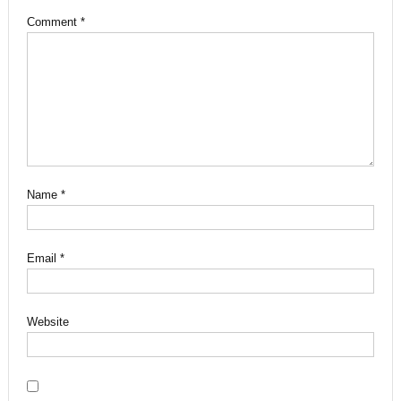
Comment
*
Name
*
Email
*
Website